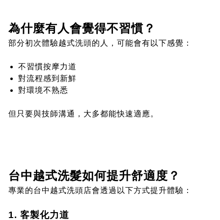
為什麼有人會覺得不習慣？
部分初次體驗越式洗頭的人，可能會有以下感覺：
不習慣按摩力道
對流程感到新鮮
對環境不熟悉
但只要與技師溝通，大多都能快速適應。
台中越式洗髮如何提升舒適度？
專業的台中越式洗頭店會透過以下方式提升體驗：
1. 客製化力道