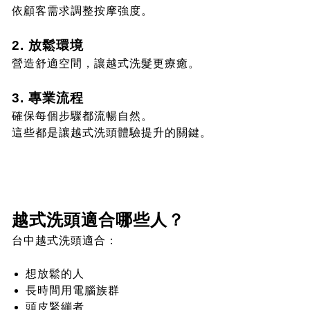
依顧客需求調整按摩強度。
2. 放鬆環境
營造舒適空間，讓越式洗髮更療癒。
3. 專業流程
確保每個步驟都流暢自然。
這些都是讓越式洗頭體驗提升的關鍵。
越式洗頭適合哪些人？
台中越式洗頭適合：
想放鬆的人
長時間用電腦族群
頭皮緊繃者