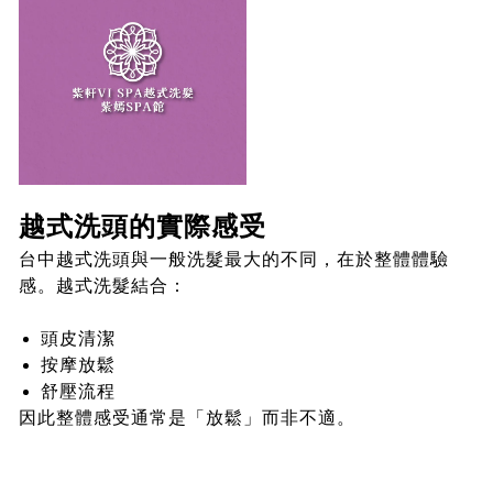
越式洗頭的實際感受
台中越式洗頭與一般洗髮最大的不同，在於整體體驗
感。越式洗髮結合：
頭皮清潔
按摩放鬆
舒壓流程
因此整體感受通常是「放鬆」而非不適。