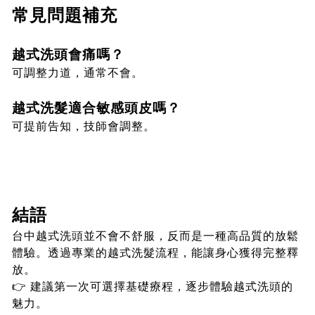
常見問題補充
越式洗頭會痛嗎？
可調整力道，通常不會。
越式洗髮適合敏感頭皮嗎？
可提前告知，技師會調整。
結語
台中越式洗頭並不會不舒服，反而是一種高品質的放鬆
體驗。透過專業的越式洗髮流程，能讓身心獲得完整釋
放。
👉 建議第一次可選擇基礎療程，逐步體驗越式洗頭的
魅力。