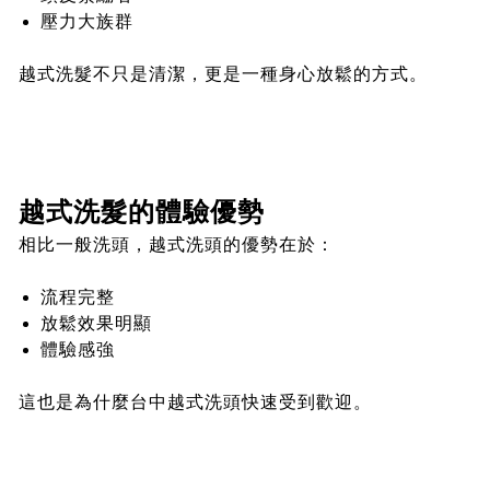
壓力大族群
越式洗髮不只是清潔，更是一種身心放鬆的方式。
越式洗髮的體驗優勢
相比一般洗頭，越式洗頭的優勢在於：
流程完整
放鬆效果明顯
體驗感強
這也是為什麼台中越式洗頭快速受到歡迎。