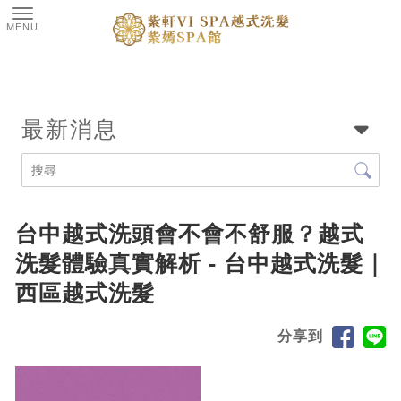
最新消息
台中越式洗頭會不會不舒服？越式
洗髮體驗真實解析 - 台中越式洗髮｜
西區越式洗髮
分享到