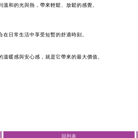
到溫和的光與熱，帶來輕鬆、放鬆的感覺。
合在日常生活中享受短暫的舒適時刻。
的溫暖感與安心感，就是它帶來的最大價值。
回列表