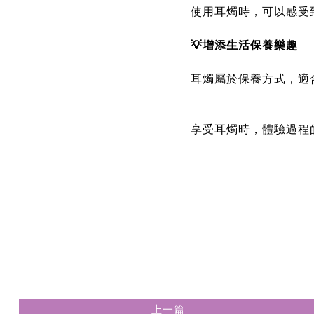
使用耳燭時，可以感受
💡增添生活保養樂趣
耳燭屬於保養方式，適
享受耳燭時，體驗過程
上一篇