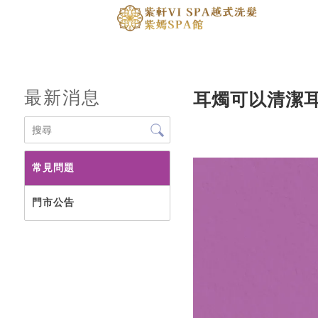
最新消息
耳燭可以清潔
常見問題
門市公告