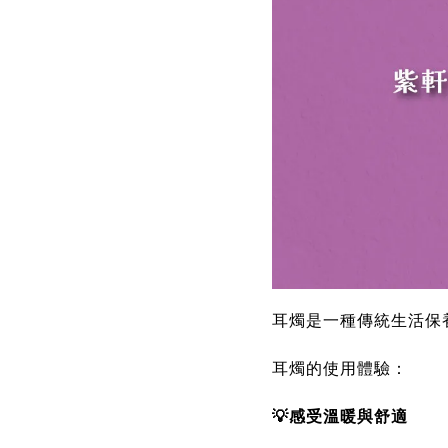
耳燭是一種傳統生活保
耳燭的使用體驗：
💡感受溫暖與舒適