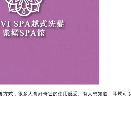
養方式，很多人會好奇它的使用感受。有人想知道：耳燭可