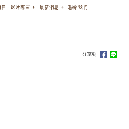
項目
影片專區
最新消息
聯絡我們
分享到