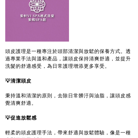
頭皮護理是一種專注於頭部清潔與放鬆的保養方式。透
過專業手法與溫和產品，讓頭皮保持清爽舒適，並提升
洗髮的舒適感受，為日常護理增添更多享受。
💡清潔頭皮
秉持溫和清潔的原則，去除日常髒汙與油脂，讓頭皮感
覺清爽舒適。
💡促進放鬆感
輕柔的頭皮護理手法，帶來舒適與放鬆體驗，像是一種