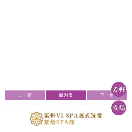
上一篇
回列表
下一篇