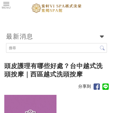
最新消息
頭皮護理有哪些好處？台中越式洗
頭按摩｜西區越式洗頭按摩
分享到