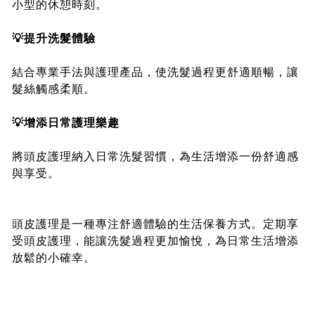
小型的休憩時刻。
💡提升洗髮體驗
結合專業手法與護理產品，使洗髮過程更舒適順暢，讓
髮絲觸感柔順。
💡增添日常護理樂趣
將頭皮護理納入日常洗髮習慣，為生活增添一份舒適感
與享受。
頭皮護理是一種專注舒適體驗的生活保養方式。定期享
受頭皮護理，能讓洗髮過程更加愉悅，為日常生活增添
放鬆的小確幸。