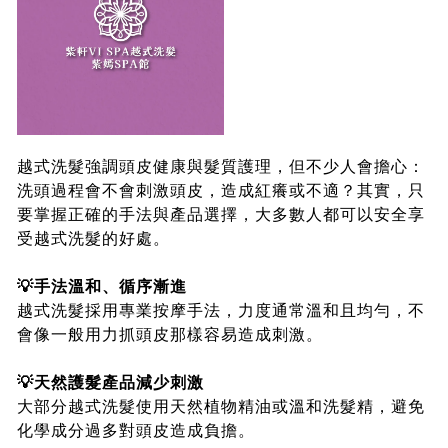
越式洗髮強調頭皮健康與髮質護理，但不少人會擔心：
洗頭過程會不會刺激頭皮，造成紅癢或不適？其實，只
要掌握正確的手法與產品選擇，大多數人都可以安全享
受越式洗髮的好處。
💡手法溫和、循序漸進
越式洗髮採用專業按摩手法，力度通常溫和且均勻，不
會像一般用力抓頭皮那樣容易造成刺激。
💡天然護髮產品減少刺激
大部分越式洗髮使用天然植物精油或溫和洗髮精，避免
化學成分過多對頭皮造成負擔。