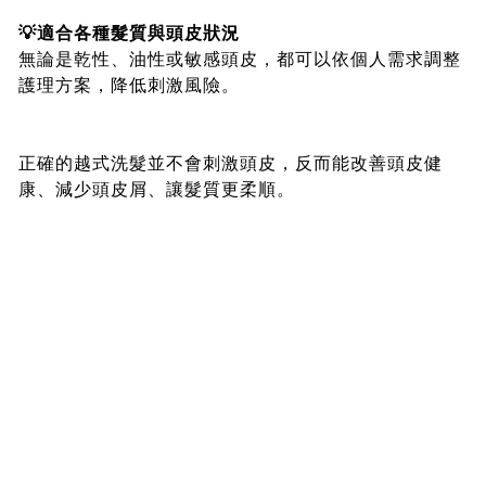
💡適合各種髮質與頭皮狀況
無論是乾性、油性或敏感頭皮，都可以依個人需求調整
護理方案，降低刺激風險。
正確的越式洗髮並不會刺激頭皮，反而能改善頭皮健
康、減少頭皮屑、讓髮質更柔順。