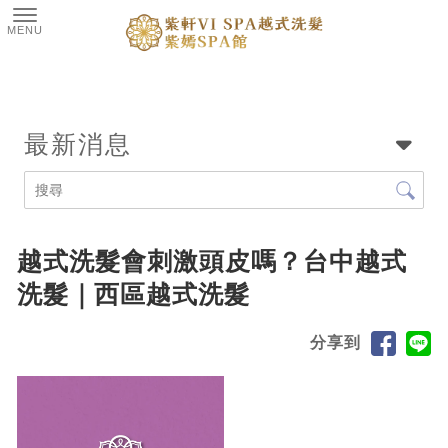
最新消息
越式洗髮會刺激頭皮嗎？台中越式
洗髮｜西區越式洗髮
分享到