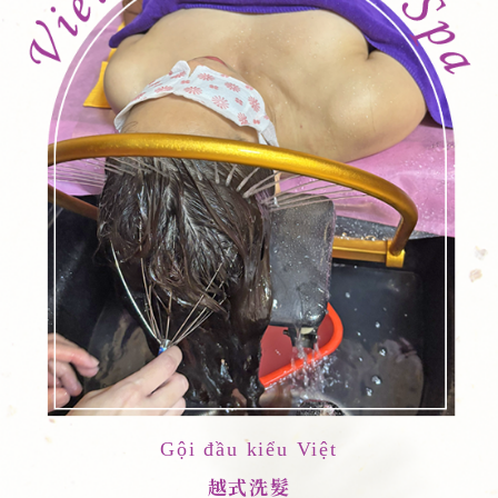
Gội đầu kiểu Việt
越式洗髮