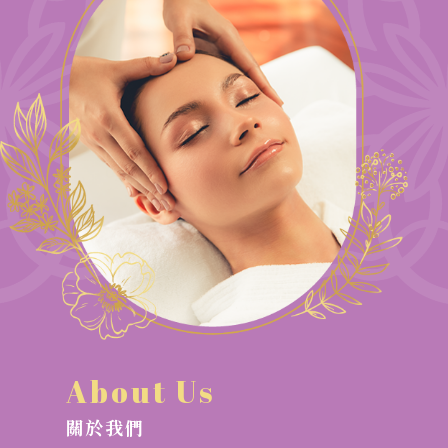
About Us
關於我們