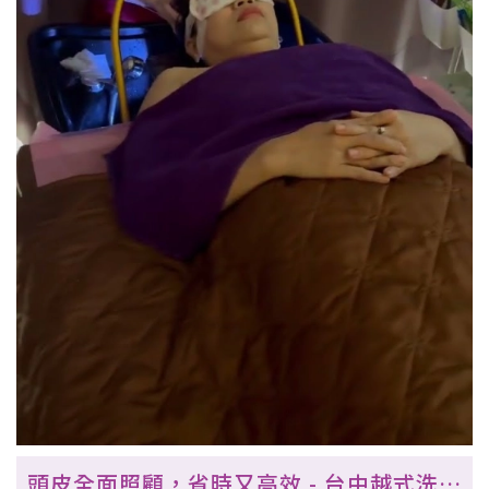
頭皮全面照顧，省時又高效 - 台中越式洗髮