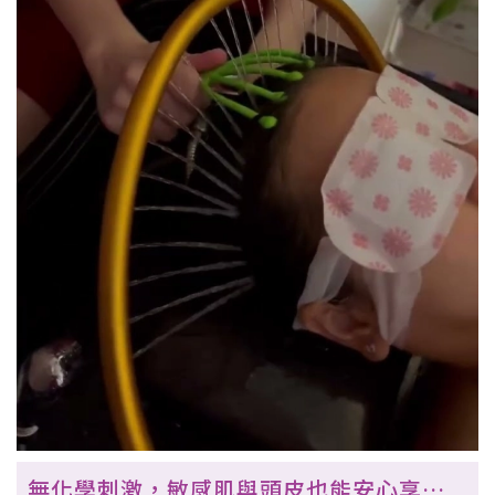
無化學刺激，敏感肌與頭皮也能安心享