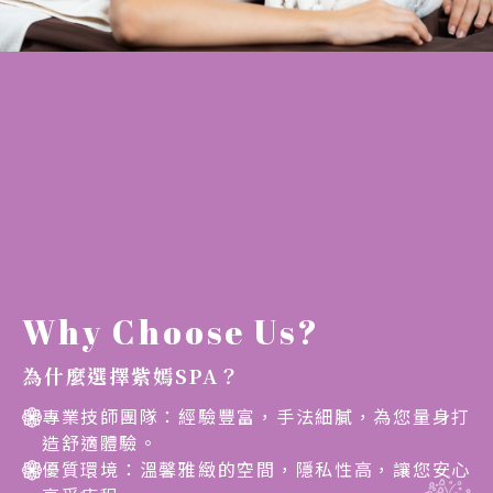
Why Choose Us?
為什麼選擇紫嫣SPA？
專業技師團隊：經驗豐富，手法細膩，為您量身打
造舒適體驗。
優質環境：溫馨雅緻的空間，隱私性高，讓您安心