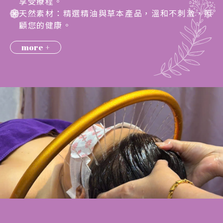
享受療程。
天然素材：精選精油與草本產品，溫和不刺激，照
顧您的健康。
more
+