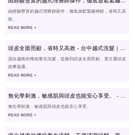
由經驗豐富的越式理療師操作，徹底放鬆緊繃神
經。 - 台中越式洗髮按摩｜西區越式洗髮按摩
由經驗豐富的越式理療師操作，徹底放鬆緊繃神經，省時又高
效。
頭皮全面照顧，省時又高效 - 台中越式洗髮｜西
區越式洗髮
源自越南的傳統養生洗髮，從臉到頭皮全面照顧，更注重頭皮
按摩疏通。
無化學刺激，敏感肌與頭皮也能安心享受。 - 台
中越式洗髮按摩｜西區越式洗髮按摩
無化學刺激，敏感肌與頭皮也能安心享受。