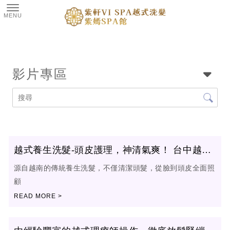
影片專區
越式養生洗髮-頭皮護理，神清氣爽！ 台中越式
洗頭｜西區越式洗頭
源自越南的傳統養生洗髮，不僅清潔頭髮，從臉到頭皮全面照
顧