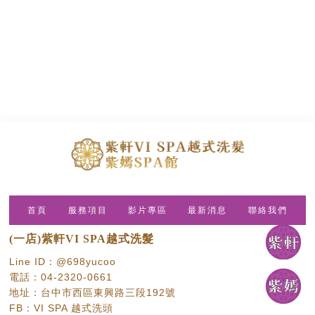
首頁
服務項目
影片專區
最新消息
聯絡我們
(一店)紫軒VI SPA越式洗髮
Line ID：@698yucoo
電話：04-2320-0661
地址：台中市西區東興路三段192號
FB：VI SPA 越式洗頭