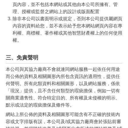
頁內容，並不包括本網站或其他由本公司所擁有、管
理、授權或監督之網站上的設計或版面配置
除非本公司以書面明示或規定，否則本公司提供屬網頁
內容的資料給您，並不表示給予您本網站網頁內容在專
利權、商標權、著作權或其他智慧財產權上的任何使用
權。
三、免責聲明
本公司與其協力廠商不會就連同網站服務一起依任何用途
而公佈的資料及相關圖形內所包含資訊的適用性，提供任
何聲明。所有此類資料和相關圖形，以及網站服務，係依
「現況」提供，且不含任何類型的瑕疵擔保，例如一切有
關商業適售性、符合特定目的、所有權及未侵權的明示、
默示或法定的瑕疵擔保及條件等。
網站上所公佈的資料及相關圖形可能含有不正確的技術內
容或文字排版有誤，本公司及/或其協力廠商會於張貼前審