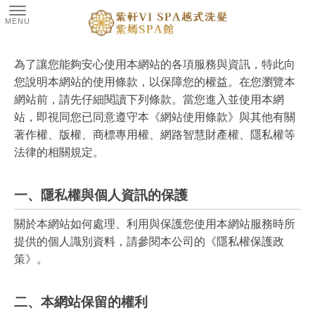
為了讓您能夠安心使用本網站的各項服務與資訊，特此向
您說明本網站的使用條款，以保障您的權益。在您瀏覽本
網站前，請先仔細閱讀下列條款。當您進入並使用本網
站，即視同您已同意遵守本《網站使用條款》與其他有關
著作權、版權、商標專用權、網路智慧財產權、隱私權等
法律的相關規定。
一、隱私權與個人資訊的保護
關於本網站如何處理、利用與保護您使用本網站服務時所
提供的個人識別資料，請參閱本公司的《隱私權保護政
策》。
二、本網站保留的權利