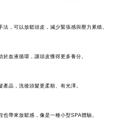
手法，可以放鬆頭皮，減少緊張感與壓力累積。
助於血液循環，讓頭皮獲得更多養分。
髮產品，洗後頭髮更柔順、有光澤。
程也帶來放鬆感，像是一種小型SPA體驗。