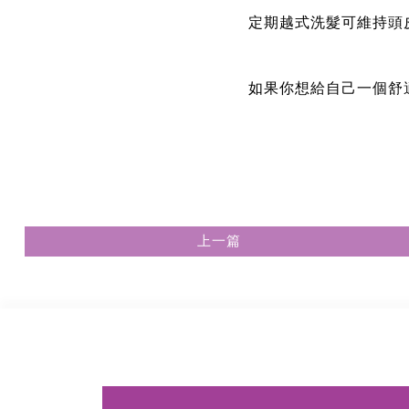
定期越式洗髮可維持頭
如果你想給自己一個舒
上一篇