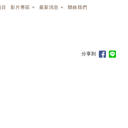
項目
影片專區
最新消息
聯絡我們
分享到