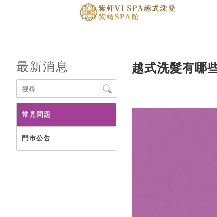
最新消息
越式洗髮有哪
常見問題
門市公告