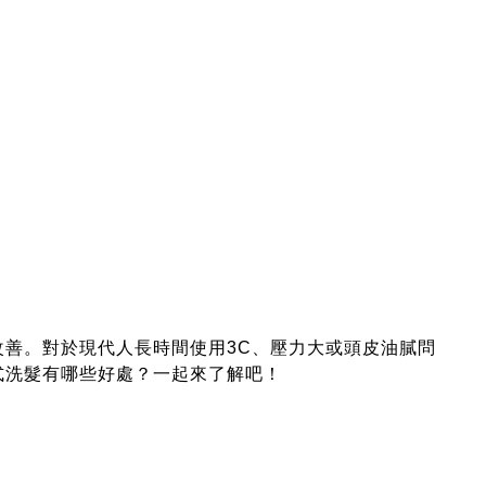
善。對於現代人長時間使用3C、壓力大或頭皮油膩問
式洗髮有哪些好處？一起來了解吧！
。